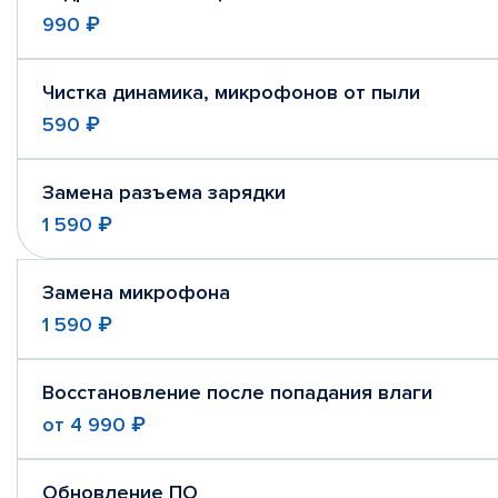
990 ₽
Чистка динамика, микрофонов от пыли
590 ₽
Замена разъема зарядки
1 590 ₽
Замена микрофона
1 590 ₽
Восстановление после попадания влаги
от
4 990 ₽
Обновление ПО