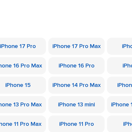
iPhone 17 Pro
iPhone 17 Pro Max
iPh
hone 16 Pro Max
iPhone 16 Pro
iPh
iPhone 15
iPhone 14 Pro Max
iPhon
hone 13 Pro Max
iPhone 13 mini
iPhone 
hone 11 Pro Max
iPhone 11 Pro
iPh