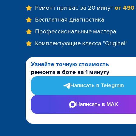
Ремонт при вас за 20 минут
от 490
Бесплатная диагностика
Профессиональные мастера
Комплектующие класса "Original"
Узнайте точную стоимость
ремонта в боте за 1 минуту
Написать в Telegram
Написать в MAX