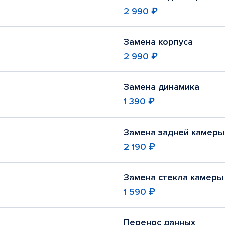
2 990 ₽
Замена корпуса
2 990 ₽
Замена динамика
1 390 ₽
Замена задней камеры
2 190 ₽
Замена стекла камеры
1 590 ₽
Перенос данных