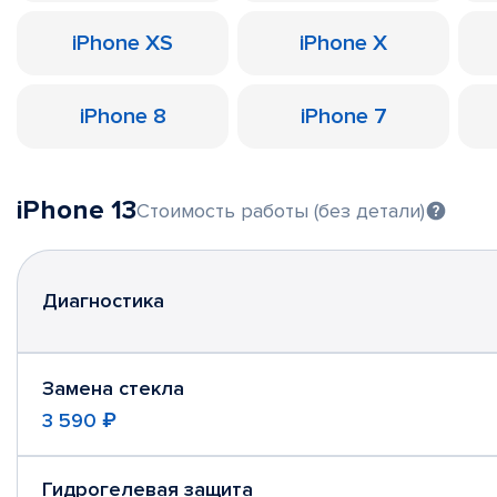
iPhone XS
iPhone X
iPhone 8
iPhone 7
iPhone 13
Стоимость работы (без детали)
Диагностика
Замена стекла
3 590 ₽
Гидрогелевая защита