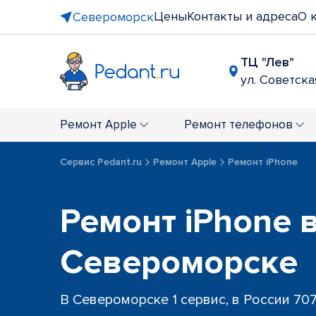
Цены
Контакты и адреса
О 
Североморск
ТЦ "Лев"
ул. Советска
Ремонт
Apple
Ремонт
телефонов
Сервис Pedant.ru
Ремонт Apple
Ремонт iPhone
Ремонт iPhone 
Североморске
В Североморске 1 сервис, в России 70