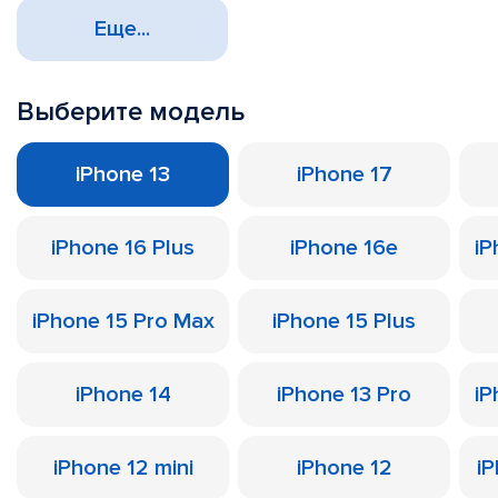
Еще...
Выберите модель
iPhone 13
iPhone 17
iPhone 16 Plus
iPhone 16e
iP
iPhone 15 Pro Max
iPhone 15 Plus
iPhone 14
iPhone 13 Pro
iP
iPhone 12 mini
iPhone 12
iP