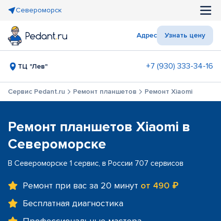
Североморск
Адрес
Узнать цену
+7 (930) 333-34-16
ТЦ "Лев"
Сервис Pedant.ru
Ремонт планшетов
Ремонт Xiaomi
Ремонт планшетов Xiaomi в
Североморске
В Североморске 1 сервис, в России 707 сервисов
Ремонт при вас за 20 минут
от 490 ₽
Бесплатная диагностика