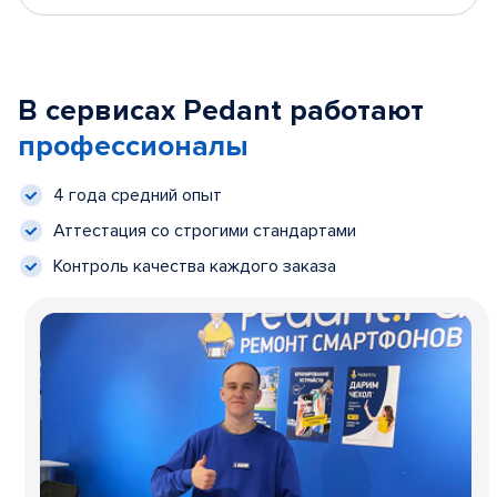
В сервисах Pedant работают
профессионалы
4 года средний опыт
Аттестация со строгими стандартами
Контроль качества каждого заказа