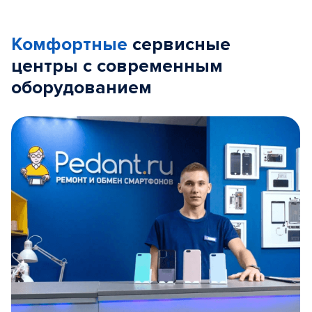
Комфортные
сервисные
центры с современным
оборудованием