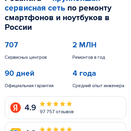
сервисная сеть
по ремонту
смартфонов и ноутбуков в
России
707
2 МЛН
Сервисных центров
Ремонтов в год
90 дней
4 года
Официальная гарантия
Средний опыт инженера
4.9
97 757 отзывов