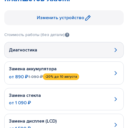
Изменить устройство
Стоимость работы (без детали)
Диагностика
Замена аккумулятора
от
890 ₽
1 090 ₽
-20%
до 10 августа
Замена стекла
от
1 090 ₽
Замена дисплея (LCD)