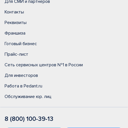
Для СМИ и партнеров
Контакты
Реквизиты
Франшиза
Готовый бизнес
Прайс-лист
Сеть сервисных центров №1 в России
Для инвесторов
Работа в Pedant.ru
Обслуживание юр. лиц
8 (800) 100-39-13