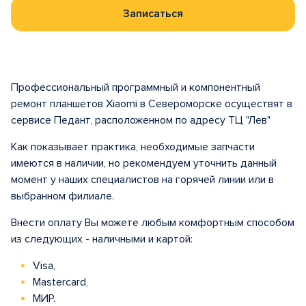
Записаться
Профессиональный программный и компонентный
ремонт планшетов Xiaomi в Североморске осуществят в
сервисе Педант, расположенном по адресу ТЦ "Лев"
Как показывает практика, необходимые запчасти
имеются в наличии, но рекомендуем уточнить данный
момент у наших специалистов на горячей линии или в
выбранном филиале.
Внести оплату Вы можете любым комфортным способом
из следующих - наличными и картой:
Visa,
Mastercard,
МИР.