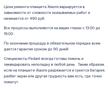
Цена ремонта планшета Xiaomi варьируется в
зависимости от сложности оказываемых работ и
начинается от 490 руб.
Все процессы выполняются на ваших глазах с 13:00 до
19:00 .
По окончании процедур в обязательном порядке всем
дается гарантия сроком до 90 дней!
Специалисты Pedant всегда готовы помочь и
ликвидировать неполадку в любой день . Таким образом,
если на планшете Xiaomi разряжается и греется батарея,
разбит экран или другая трудность вам есть, где точно
помогут.