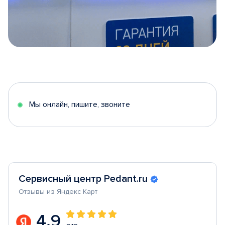
Item
1
of
5
Мы онлайн, пишите, звоните
Сервисный центр Pedant.ru
Отзывы из Яндекс Карт
4.9