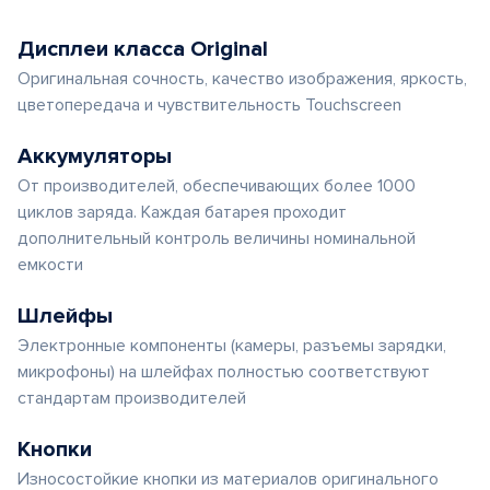
Дисплеи класса Original
Оригинальная сочность, качество изображения, яркость,
цветопередача и чувствительность Touchscreen
Аккумуляторы
От производителей, обеспечивающих более 1000
циклов заряда. Каждая батарея проходит
дополнительный контроль величины номинальной
емкости
Шлейфы
Электронные компоненты (камеры, разъемы зарядки,
микрофоны) на шлейфах полностью соответствуют
стандартам производителей
Кнопки
Износостойкие кнопки из материалов оригинального