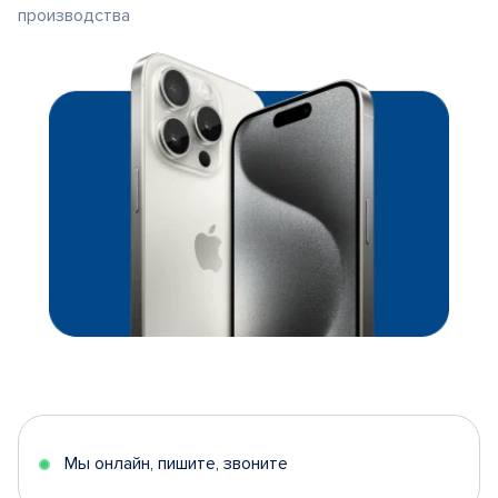
производства
Мы онлайн, пишите, звоните