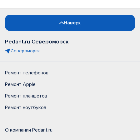
Наверх
Pedant.ru Североморск
Североморск
Ремонт телефонов
Ремонт Apple
Ремонт планшетов
Ремонт ноутбуков
О компании Pedant.ru