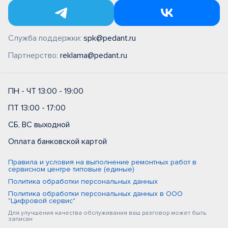
Служба поддержки:
spk@pedant.ru
Партнерство:
reklama@pedant.ru
ПН - ЧТ 13:00 - 19:00
ПТ 13:00 - 17:00
СБ, ВС выходной
Оплата банковской картой
Правила и условия на выполнение ремонтных работ в
сервисном центре типовые (единые)
Политика обработки персональных данных
Политика обработки персональных данных в ООО
"Цифровой сервис"
Для улучшения качества обслуживания ваш разговор может быть
записан