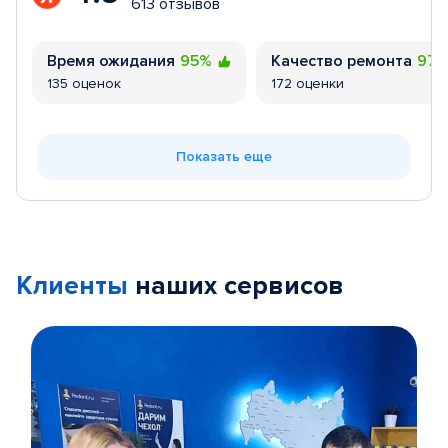
613 отзывов
Время ожидания
95%
Качество ремонта
97
135 оценок
172 оценки
Показать еще
Клиенты
наших сервисов