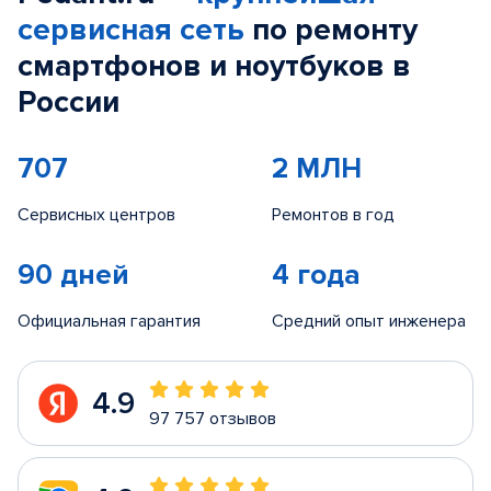
сервисная сеть
по ремонту
смартфонов и ноутбуков в
России
707
2 МЛН
Сервисных центров
Ремонтов в год
90 дней
4 года
Официальная гарантия
Средний опыт инженера
4.9
97 757 отзывов