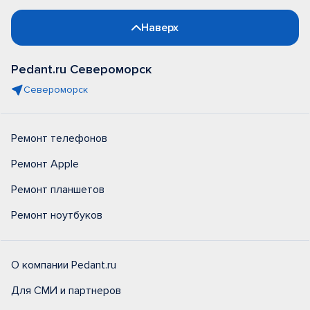
Наверх
Pedant.ru Североморск
Североморск
Ремонт телефонов
Ремонт Apple
Ремонт планшетов
Ремонт ноутбуков
О компании Pedant.ru
Для СМИ и партнеров