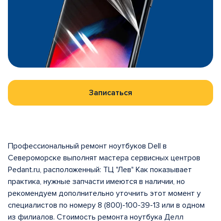
Записаться
Профессиональный ремонт ноутбуков Dell в
Североморске выполнят мастера сервисных центров
Pedant.ru, расположенный: ТЦ "Лев" Как показывает
практика, нужные запчасти имеются в наличии, но
рекомендуем дополнительно уточнить этот момент у
специалистов по номеру 8 (800)-100-39-13 или в одном
из филиалов. Стоимость ремонта ноутбука Делл