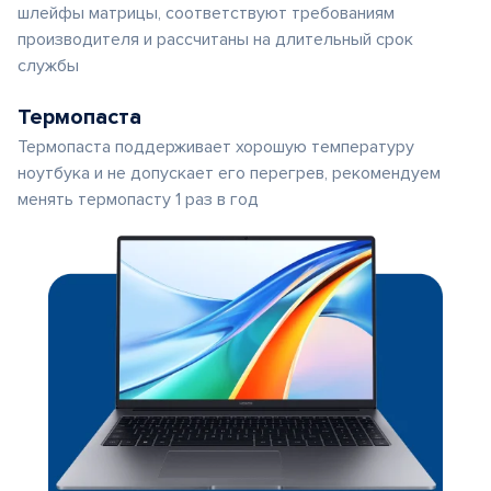
шлейфы матрицы, соответствуют требованиям
производителя и рассчитаны на длительный срок
службы
Термопаста
Термопаста поддерживает хорошую температуру
ноутбука и не допускает его перегрев, рекомендуем
менять термопасту 1 раз в год