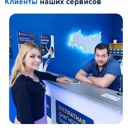
Клиенты
наших сервисов
Item