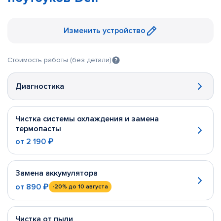
Изменить устройство
Стоимость работы (без детали)
Диагностика
Чистка системы охлаждения и замена
термопасты
от
2 190 ₽
Замена аккумулятора
от
890 ₽
-20%
до 10 августа
Чистка от пыли