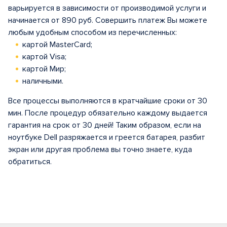
варьируется в зависимости от производимой услуги и
начинается от 890 руб. Совершить платеж Вы можете
любым удобным способом из перечисленных:
картой MasterCard;
картой Visa;
картой Мир;
наличными.
Все процессы выполняются в кратчайшие сроки от 30
мин. После процедур обязательно каждому выдается
гарантия на срок от 30 дней! Таким образом, если на
ноутбуке Dell разряжается и греется батарея, разбит
экран или другая проблема вы точно знаете, куда
обратиться.