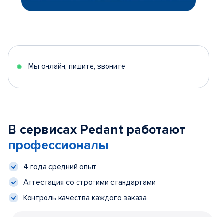
Мы онлайн, пишите, звоните
В сервисах Pedant работают
профессионалы
4 года средний опыт
Аттестация со строгими стандартами
Контроль качества каждого заказа