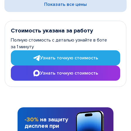
Показать все цены
Стоимость указана за работу
Полную стоимость с деталью узнайте в боте
за 1 минуту
Узнать точную стоимость
Узнать точную стоимость
-30%
на защиту
дисплея при