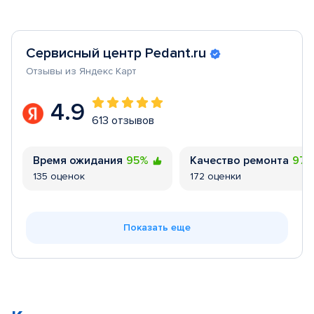
Сервисный центр Pedant.ru
Отзывы из Яндекс Карт
4.9
613 отзывов
Время ожидания
95%
Качество ремонта
97
135 оценок
172 оценки
Показать еще