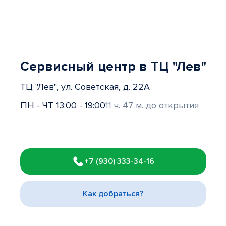
Сервисный центр в ТЦ "Лев"
ТЦ "Лев", ул. Советская, д. 22А
ПН - ЧТ 13:00 - 19:00
11 ч. 47 м. до открытия
Item
1
+7 (930) 333-34-16
of
3
Как добраться?