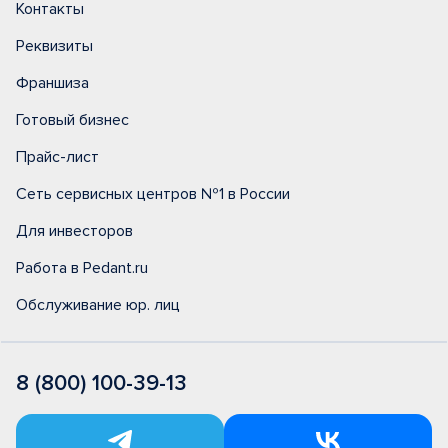
Контакты
Реквизиты
Франшиза
Готовый бизнес
Прайс-лист
Сеть сервисных центров №1 в России
Для инвесторов
Работа в Pedant.ru
Обслуживание юр. лиц
8 (800) 100-39-13