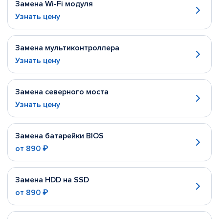
Замена Wi-Fi модуля
Узнать цену
Замена мультиконтроллера
Узнать цену
Замена северного моста
Узнать цену
Замена батарейки BIOS
от
890 ₽
Замена HDD на SSD
от
890 ₽