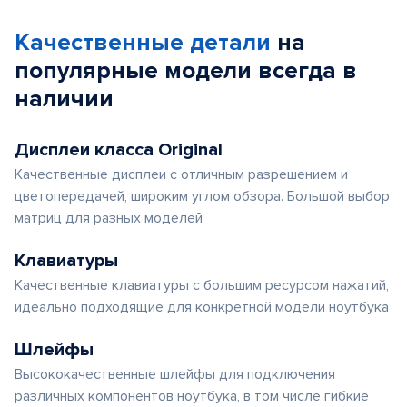
Качественные детали
на
популярные
модели
всегда в
наличии
Дисплеи класса Original
Качественные дисплеи с отличным разрешением и
цветопередачей, широким углом обзора. Большой выбор
матриц для разных моделей
Клавиатуры
Качественные клавиатуры с большим ресурсом нажатий,
идеально подходящие для конкретной модели ноутбука
Шлейфы
Высококачественные шлейфы для подключения
различных компонентов ноутбука, в том числе гибкие